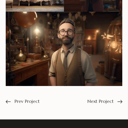
Prev Project
Next Project