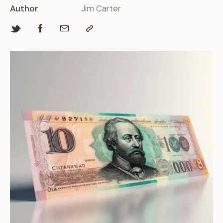
Author
Jim Carter