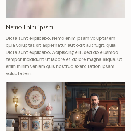
Nemo Enim Ipsam
Dicta sunt explicabo. Nemo enim ipsam voluptatem
quia voluptas sit aspernatur aut odit aut fugit, quia.
Dicta sunt explicabo. Adipiscing elit, sed do eiusmod
tempor incididunt ut labore et dolore magna aliqua. Ut
enim minim veniam quis nostrud exercitation ipsam
voluptatem.