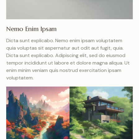
Nemo Enim Ipsam
Dicta sunt explicabo. Nemo enim ipsam voluptatem
quia voluptas sit aspernatur aut odit aut fugit, quia.
Dicta sunt explicabo. Adipiscing elit, sed do eiusmod
tempor incididunt ut labore et dolore magna aliqua. Ut
enim minim veniam quis nostrud exercitation ipsam
voluptatem.