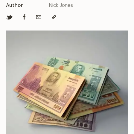
Author
Nick Jones