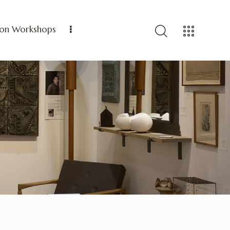
ion Workshops