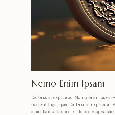
Nemo Enim Ipsam
Dicta sunt explicabo. Nemo enim ipsam v
odit aut fugit, quia. Dicta sunt explicabo
incididunt ut labore et dolore magna ali