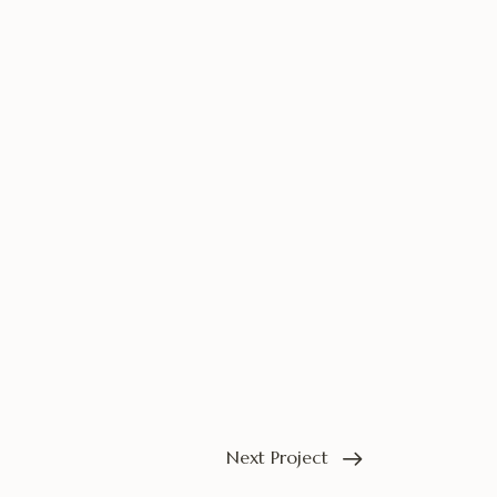
Next Project