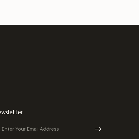
wsletter
Subscribe