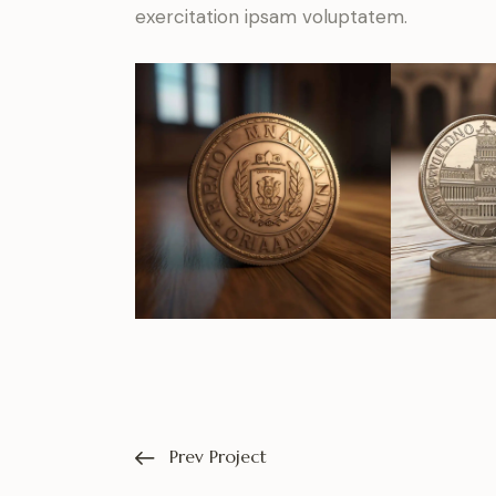
exercitation ipsam voluptatem.
Prev Project