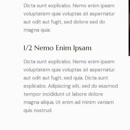
Dicta sunt explicabo. Nemo enim ipsam
voluptatem quia voluptas sit aspernatur
aut odit aut fugit, sed dolore sed do
magna quia.
1/2 Nemo Enim Ipsam
Dicta sunt explicabo. Nemo enim ipsam
voluptatem quia voluptas sit aspernatur
aut odit aut fugit, sed quia. Dicta sunt
explicabo. Adipiscing elit, sed do eiusmod
tempor incididunt ut labore dolore
magna aliqua. Ut enim ad minim veniam
quis nostrud.