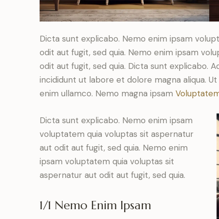
Dicta sunt explicabo. Nemo enim ipsam volupt
odit aut fugit, sed quia. Nemo enim ipsam volu
odit aut fugit, sed quia. Dicta sunt explicabo. 
incididunt ut labore et dolore magna aliqua. U
enim ullamco. Nemo magna ipsam
Voluptatem
Dicta sunt explicabo. Nemo enim ipsam
voluptatem quia voluptas sit aspernatur
aut odit aut fugit, sed quia. Nemo enim
ipsam voluptatem quia voluptas sit
aspernatur aut odit aut fugit, sed quia.
1/1 Nemo Enim Ipsam