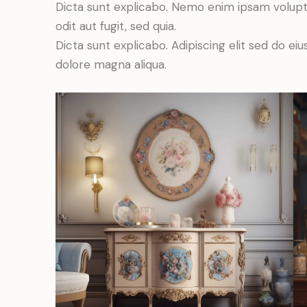
Dicta sunt explicabo. Nemo enim ipsam volupt
odit aut fugit, sed quia.
Dicta sunt explicabo. Adipiscing elit sed do e
dolore magna aliqua.