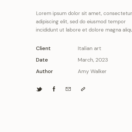
Lorem ipsum dolor sit amet, consectetu
adipiscing elit, sed do eiusmod tempor
incididunt ut labore et dolore magna aliqu
Client
Italian art
Date
March, 2023
Author
Amy Walker