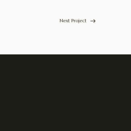
Next Project