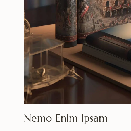
Nemo Enim Ipsam