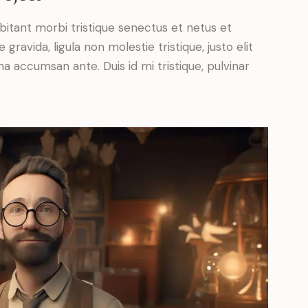
bitant morbi tristique senectus et netus et
ravida, ligula non molestie tristique, justo elit
a accumsan ante. Duis id mi tristique, pulvinar