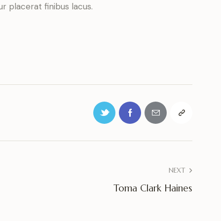
 placerat finibus lacus.
NEXT
Toma Clark Haines